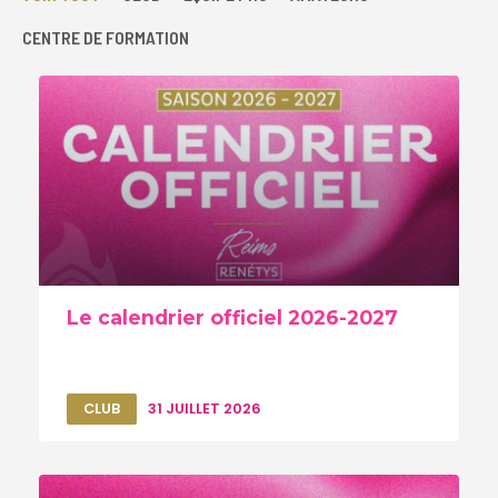
CENTRE DE FORMATION
Le calendrier officiel 2026-2027
CLUB
31 JUILLET 2026