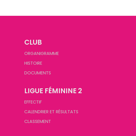
CLUB
ORGANIGRAMME
HISTOIRE
DOCUMENTS
LIGUE FÉMININE 2
EFFECTIF
CALENDRIER ET RÉSULTATS
CLASSEMENT