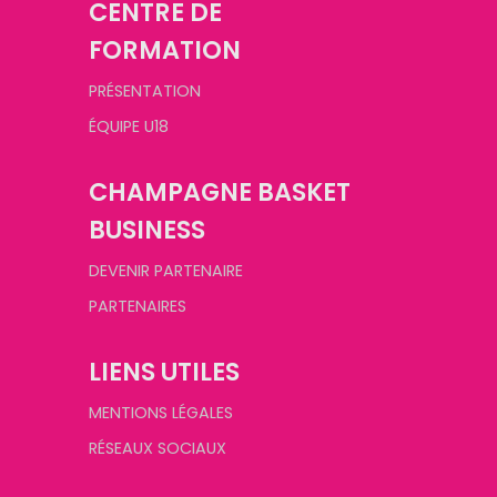
CENTRE DE
FORMATION
PRÉSENTATION
ÉQUIPE U18
CHAMPAGNE BASKET
BUSINESS
DEVENIR PARTENAIRE
PARTENAIRES
LIENS UTILES
MENTIONS LÉGALES
RÉSEAUX SOCIAUX