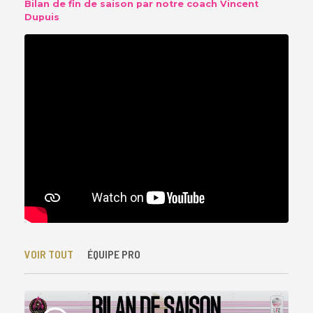
Bilan de fin de saison par notre coach Vincent
Dupuis
VOIR TOUT
ÉQUIPE PRO