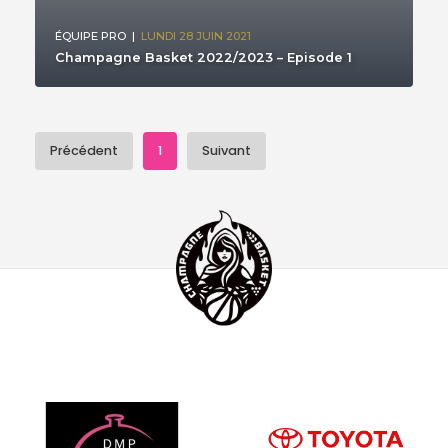
ÉQUIPE PRO
|
LUNDI 28 JUIN 2021
Champagne Basket 2022/2023 – Episode 1
Précédent
1
Suivant