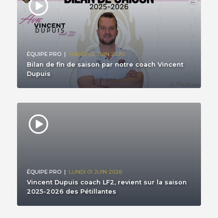
ÉQUIPE PRO
|
MARDI 02 JUIN 2026
Bilan de fin de saison par notre coach Vincent
Dupuis
ÉQUIPE PRO
|
LUNDI 01 JUIN 2026
Vincent Dupuis coach LF2, revient sur la saison
2025-2026 des Pétillantes