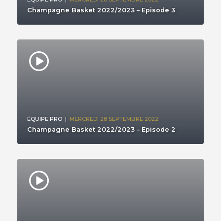
Champagne Basket 2022/2023 – Episode 3
ÉQUIPE PRO
|
MERCREDI 28 SEPTEMBRE 2022
Champagne Basket 2022/2023 – Episode 2