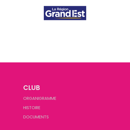
CLUB
ORGANIGRAMME
HISTOIRE
DOCUMENTS