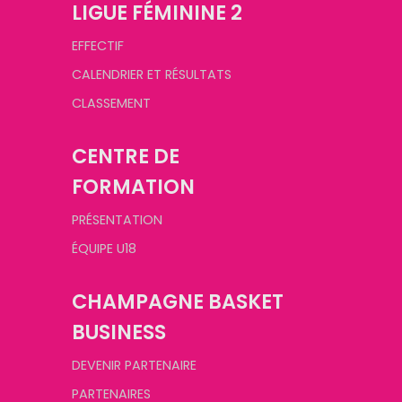
LIGUE FÉMININE 2
EFFECTIF
CALENDRIER ET RÉSULTATS
CLASSEMENT
CENTRE DE
FORMATION
PRÉSENTATION
ÉQUIPE U18
CHAMPAGNE BASKET
BUSINESS
DEVENIR PARTENAIRE
PARTENAIRES