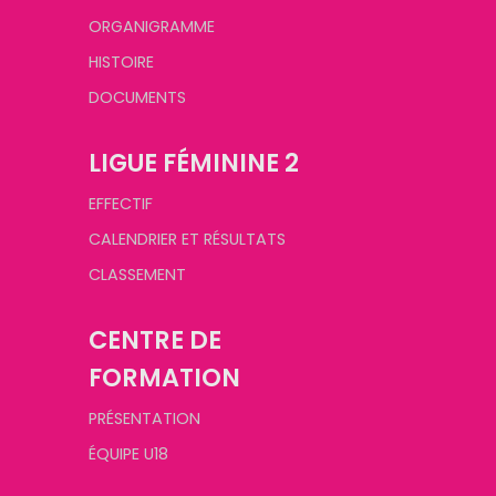
ORGANIGRAMME
HISTOIRE
DOCUMENTS
LIGUE FÉMININE 2
EFFECTIF
CALENDRIER ET RÉSULTATS
CLASSEMENT
CENTRE DE
FORMATION
PRÉSENTATION
ÉQUIPE U18