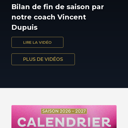
Bilan de fin de saison par
notre coach Vincent
Dupuis
LIRE LA VIDÉO
PLUS DE VIDÉOS