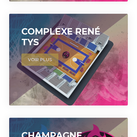
COMPLEXE RENÉ
TYS
VOIR PLUS
CHAMPAGNE