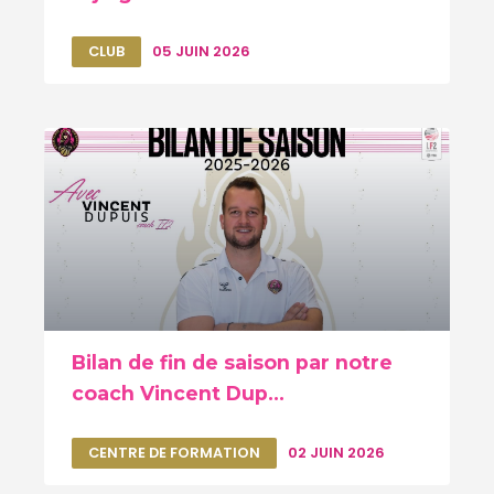
CLUB
05 JUIN 2026
Bilan de fin de saison par notre
coach Vincent Dup...
CENTRE DE FORMATION
02 JUIN 2026