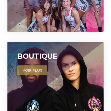
BOUTIQUE
VOIR PLUS