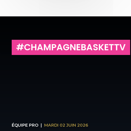
#CHAMPAGNEBASKETTV
ÉQUIPE PRO
|
MARDI 02 JUIN 2026