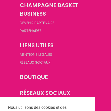
CHAMPAGNE BASKET
BUSINESS
DEVENIR PARTENAIRE
PARTENAIRES
LIENS UTILES
MENTIONS LÉGALES
RÉSEAUX SOCIAUX
BOUTIQUE
RÉSEAUX SOCIAUX
Nous utilisons des cookies et des