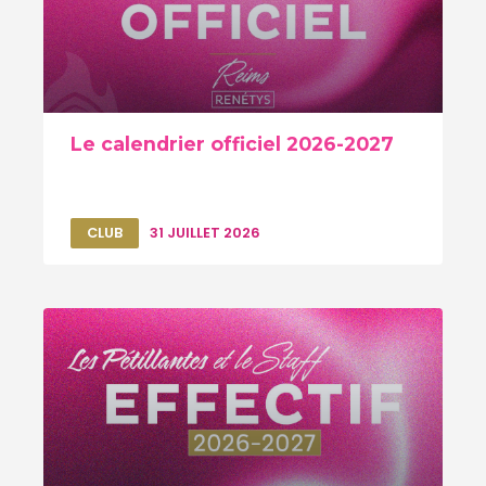
Le calendrier officiel 2026-2027
CLUB
31 JUILLET 2026