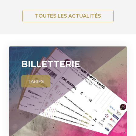
TOUTES LES ACTUALITÉS
BILLETTERIE
TARIFS