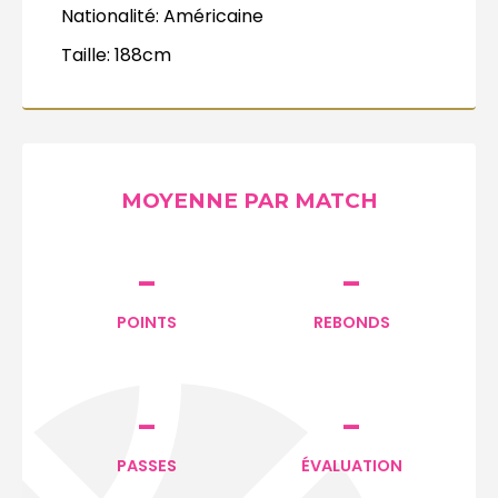
Nationalité:
Américaine
Taille:
188cm
MOYENNE PAR MATCH
-
-
POINTS
REBONDS
-
-
PASSES
ÉVALUATION