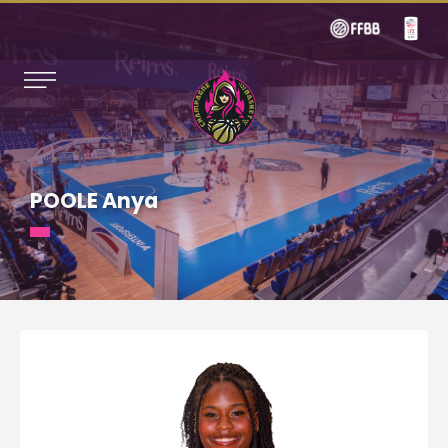
POOLE Anya