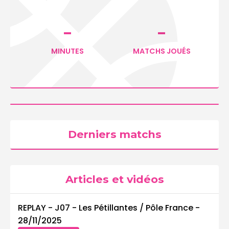
-
-
MINUTES
MATCHS JOUÉS
Derniers matchs
Articles et vidéos
REPLAY - J07 - Les Pétillantes / Pôle France
-
28/11/2025