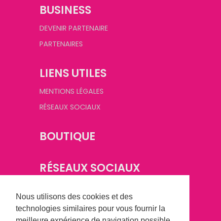
BUSINESS
DEVENIR PARTENAIRE
PARTENAIRES
LIENS UTILES
MENTIONS LÉGALES
RÉSEAUX SOCIAUX
BOUTIQUE
RÉSEAUX SOCIAUX
Nous utilisons des cookies et des
technologies similaires pour vous fournir la
meilleure expérience de navigation possible