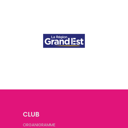
CLUB
ORGANIGRAMME