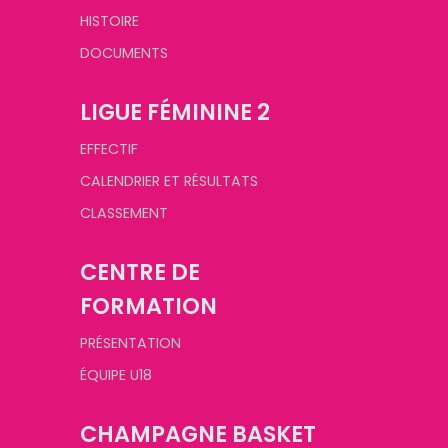
HISTOIRE
DOCUMENTS
LIGUE FÉMININE 2
EFFECTIF
CALENDRIER ET RÉSULTATS
CLASSEMENT
CENTRE DE
FORMATION
PRÉSENTATION
ÉQUIPE U18
CHAMPAGNE BASKET