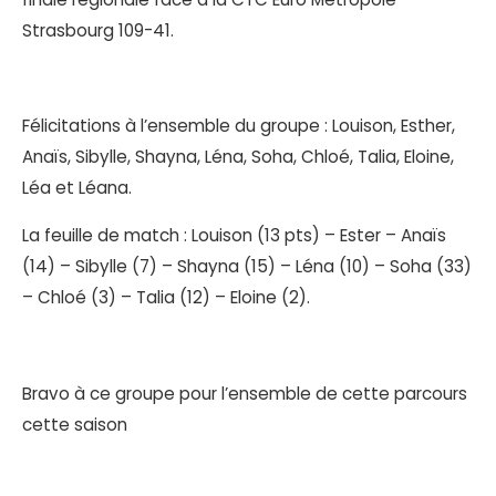
Strasbourg 109-41.
Félicitations à l’ensemble du groupe : Louison, Esther,
Anaïs, Sibylle, Shayna, Léna, Soha, Chloé, Talia, Eloine,
Léa et Léana.
La feuille de match : Louison (13 pts) – Ester – Anaïs
(14) – Sibylle (7) – Shayna (15) – Léna (10) – Soha (33)
– Chloé (3) – Talia (12) – Eloine (2).
Bravo à ce groupe pour l’ensemble de cette parcours
cette saison