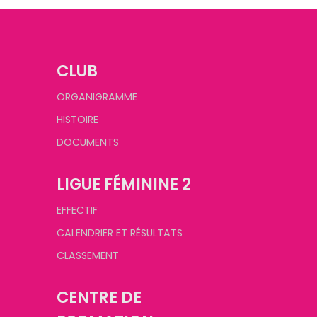
CLUB
ORGANIGRAMME
HISTOIRE
DOCUMENTS
LIGUE FÉMININE 2
EFFECTIF
CALENDRIER ET RÉSULTATS
CLASSEMENT
CENTRE DE