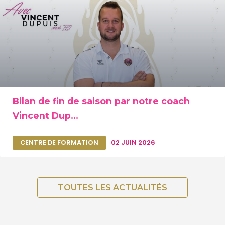
Bilan de fin de saison par notre coach
Vincent Dup...
CENTRE DE FORMATION
02 JUIN 2026
TOUTES LES ACTUALITÉS