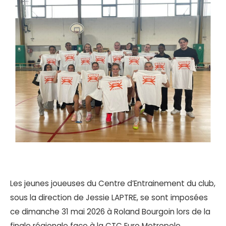
Les jeunes joueuses du Centre d’Entrainement du club,
sous la direction de Jessie LAPTRE, se sont imposées
ce dimanche 31 mai 2026 à Roland Bourgoin lors de la
finale régionale face à la CTC Euro Metropole