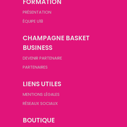
FORMATION
PRÉSENTATION
ÉQUIPE U18
CHAMPAGNE BASKET
BUSINESS
DEVENIR PARTENAIRE
PARTENAIRES
LIENS UTILES
MENTIONS LÉGALES
RÉSEAUX SOCIAUX
BOUTIQUE