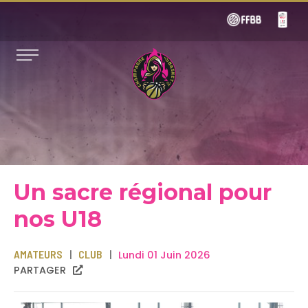
Un sacre régional pour
nos U18
AMATEURS
CLUB
Lundi 01 Juin 2026
PARTAGER