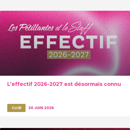
L’effectif 2026-2027 est désormais connu
CLUB
30 JUIN 2026