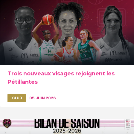
Trois nouveaux visages rejoignent les
Pétillantes
CLUB
05 JUIN 2026