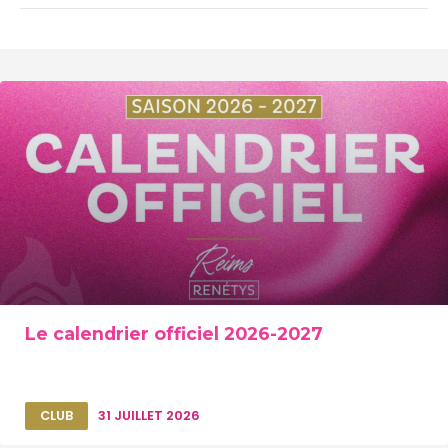
Le calendrier officiel 2026-2027
CLUB
31 JUILLET 2026