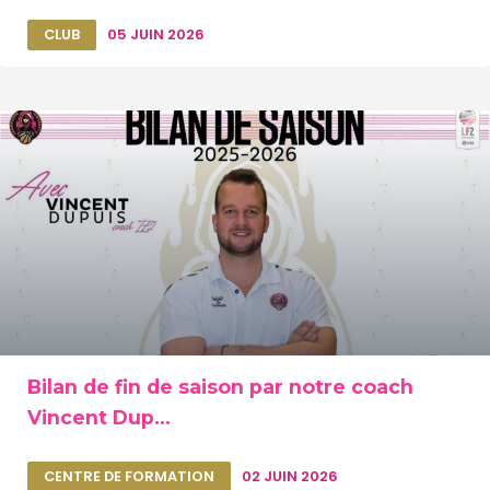
CLUB
05 JUIN 2026
Bilan de fin de saison par notre coach
Vincent Dup...
CENTRE DE FORMATION
02 JUIN 2026