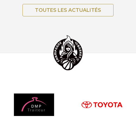
TOUTES LES ACTUALITÉS