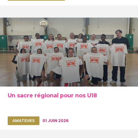
Un sacre régional pour nos U18
AMATEURS
01 JUIN 2026