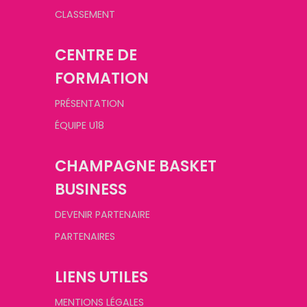
CLASSEMENT
CENTRE DE
FORMATION
PRÉSENTATION
ÉQUIPE U18
CHAMPAGNE BASKET
BUSINESS
DEVENIR PARTENAIRE
PARTENAIRES
LIENS UTILES
MENTIONS LÉGALES