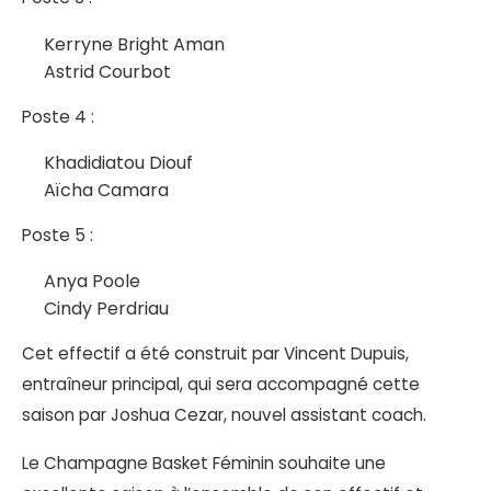
Kerryne Bright Aman
Astrid Courbot
Poste 4 :
Khadidiatou Diouf
Aïcha Camara
Poste 5 :
Anya Poole
Cindy Perdriau
Cet effectif a été construit par Vincent Dupuis,
entraîneur principal, qui sera accompagné cette
saison par Joshua Cezar, nouvel assistant coach.
Le Champagne Basket Féminin souhaite une