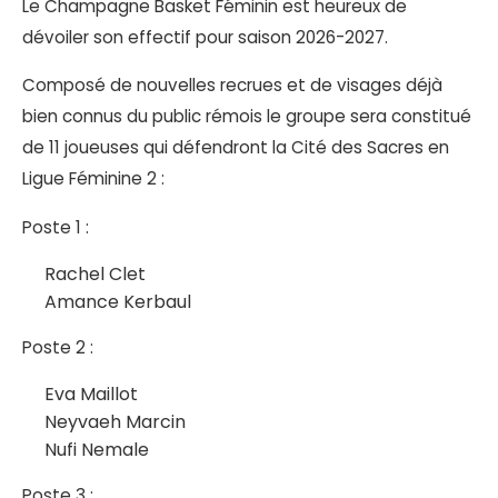
Le Champagne Basket Féminin est heureux de
dévoiler son effectif pour saison 2026-2027.
Composé de nouvelles recrues et de visages déjà
bien connus du public rémois le groupe sera constitué
de 11 joueuses qui défendront la Cité des Sacres en
Ligue Féminine 2 :
Poste 1 :
Rachel Clet
Amance Kerbaul
Poste 2 :
Eva Maillot
Neyvaeh Marcin
Nufi Nemale
Poste 3 :