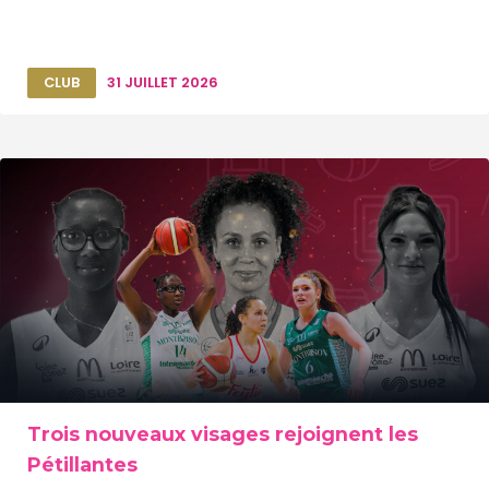
CLUB
31 JUILLET 2026
Trois nouveaux visages rejoignent les
Pétillantes