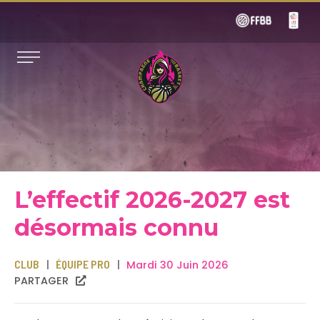
L’effectif 2026-2027 est
désormais connu
CLUB
ÉQUIPE PRO
Mardi 30 Juin 2026
PARTAGER