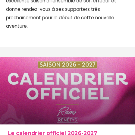
excellente saison à l’ensemble de son effectif et
donne rendez-vous à ses supporters très
prochainement pour le début de cette nouvelle
aventure.
Le calendrier officiel 2026-2027