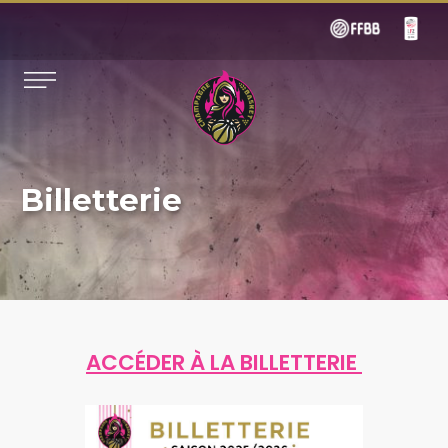
Billetterie
ACCÉDER À LA BILLETTERIE