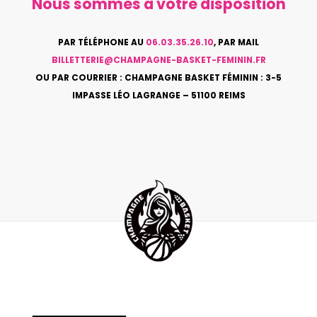
Nous sommes à votre disposition
PAR TÉLÉPHONE AU
06.03.35.26.10
, PAR MAIL
BILLETTERIE@CHAMPAGNE-BASKET-FEMININ.FR
OU PAR COURRIER : CHAMPAGNE BASKET FÉMININ : 3-5
IMPASSE LÉO LAGRANGE – 51100 REIMS