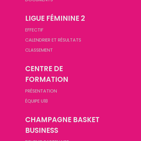
LIGUE FÉMININE 2
EFFECTIF
CALENDRIER ET RÉSULTATS
CLASSEMENT
CENTRE DE
FORMATION
PRÉSENTATION
ÉQUIPE U18
CHAMPAGNE BASKET
BUSINESS