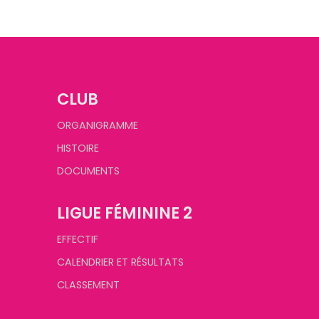
CLUB
ORGANIGRAMME
HISTOIRE
DOCUMENTS
LIGUE FÉMININE 2
EFFECTIF
CALENDRIER ET RÉSULTATS
CLASSEMENT