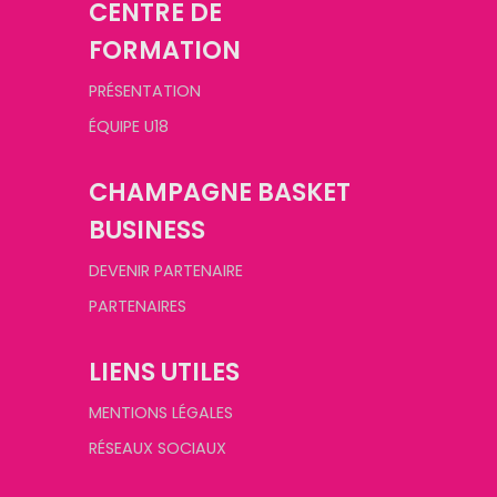
CENTRE DE
FORMATION
PRÉSENTATION
ÉQUIPE U18
CHAMPAGNE BASKET
BUSINESS
DEVENIR PARTENAIRE
PARTENAIRES
LIENS UTILES
MENTIONS LÉGALES
RÉSEAUX SOCIAUX