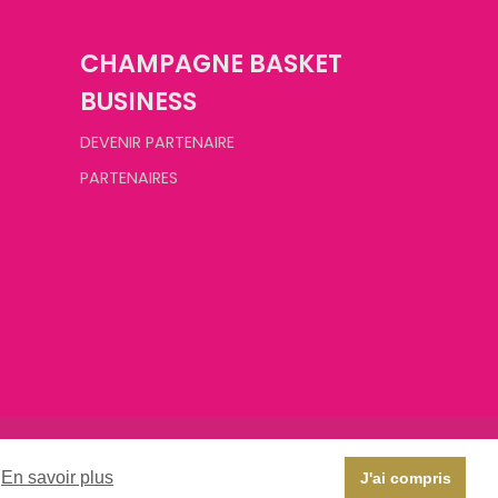
CHAMPAGNE BASKET
BUSINESS
DEVENIR PARTENAIRE
PARTENAIRES
En savoir plus
J'ai compris