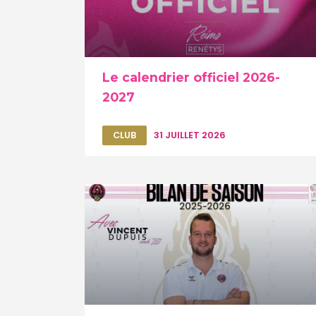
Le calendrier officiel 2026-
2027
CLUB
31 JUILLET 2026