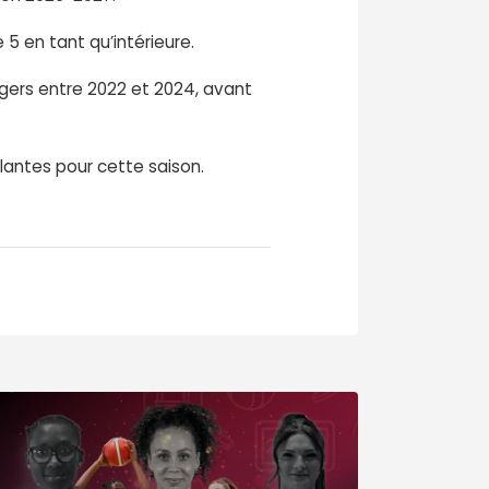
5 en tant qu’intérieure.
ngers entre 2022 et 2024, avant
llantes pour cette saison.