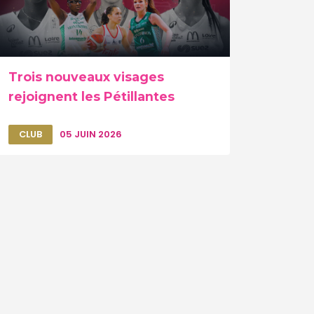
Trois nouveaux visages
rejoignent les Pétillantes
CLUB
05 JUIN 2026