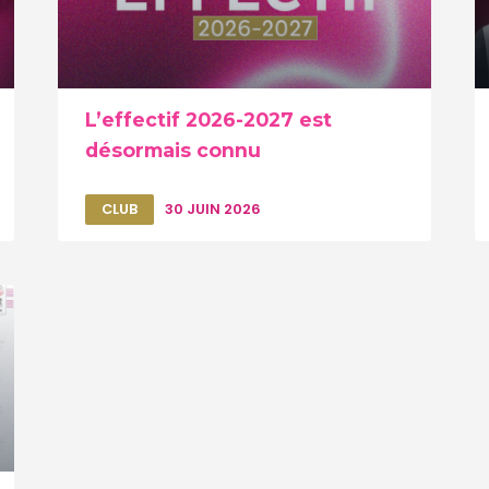
L’effectif 2026-2027 est
désormais connu
CLUB
30 JUIN 2026