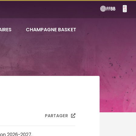
AIRES
CHAMPAGNE BASKET
PARTAGER
son 2026-2027.