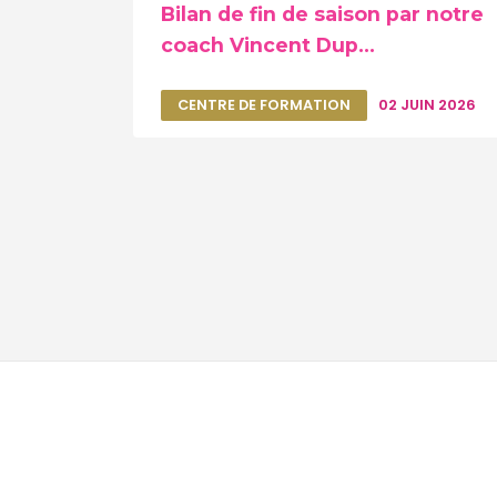
Bilan de fin de saison par notre
coach Vincent Dup...
CENTRE DE FORMATION
02 JUIN 2026