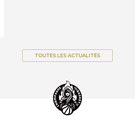
TOUTES LES ACTUALITÉS