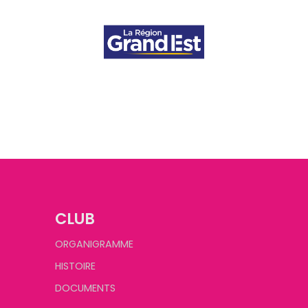
CLUB
ORGANIGRAMME
HISTOIRE
DOCUMENTS