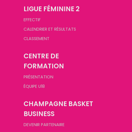
LIGUE FÉMININE 2
EFFECTIF
CALENDRIER ET RÉSULTATS
CLASSEMENT
CENTRE DE
FORMATION
PRÉSENTATION
ÉQUIPE U18
CHAMPAGNE BASKET
BUSINESS
DEVENIR PARTENAIRE