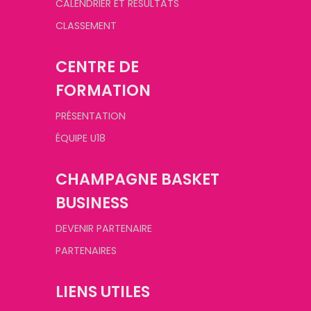
CALENDRIER ET RÉSULTATS
CLASSEMENT
CENTRE DE
FORMATION
PRÉSENTATION
ÉQUIPE U18
CHAMPAGNE BASKET
BUSINESS
DEVENIR PARTENAIRE
PARTENAIRES
LIENS UTILES