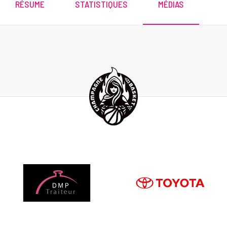
RÉSUME
STATISTIQUES
MÉDIAS