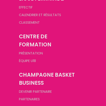
EFFECTIF
CALENDRIER ET RÉSULTATS
CLASSEMENT
CENTRE DE
FORMATION
PRÉSENTATION
ÉQUIPE U18
CHAMPAGNE BASKET
BUSINESS
DEVENIR PARTENAIRE
PARTENAIRES