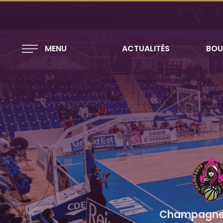
MENU
ACTUALITÉS
BOU
Champagne