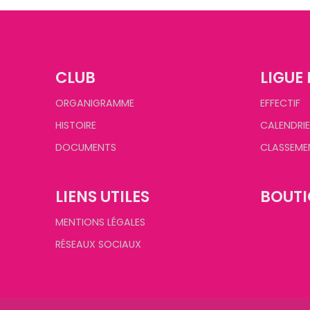
CLUB
LIGUE 
ORGANIGRAMME
EFFECTIF
HISTOIRE
CALENDRIE
DOCUMENTS
CLASSEME
LIENS UTILES
BOUTI
MENTIONS LÉGALES
RÉSEAUX SOCIAUX