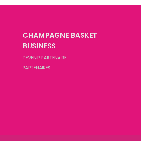
CHAMPAGNE BASKET
BUSINESS
DEVENIR PARTENAIRE
PARTENAIRES