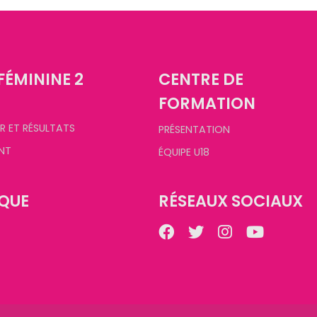
FÉMININE 2
CENTRE DE
FORMATION
R ET RÉSULTATS
PRÉSENTATION
NT
ÉQUIPE U18
QUE
RÉSEAUX SOCIAUX