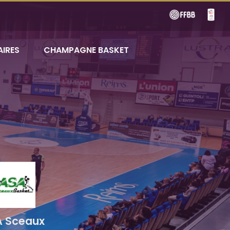
AIRES
CHAMPAGNE BASKET
 Sceaux