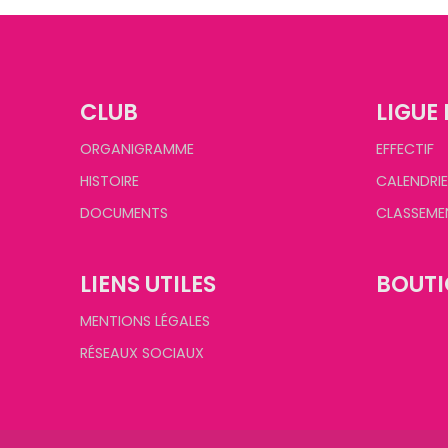
CLUB
LIGUE 
ORGANIGRAMME
EFFECTIF
HISTOIRE
CALENDRIE
DOCUMENTS
CLASSEME
LIENS UTILES
BOUTI
MENTIONS LÉGALES
RÉSEAUX SOCIAUX