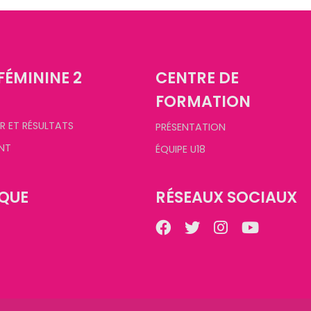
FÉMININE 2
CENTRE DE
FORMATION
R ET RÉSULTATS
PRÉSENTATION
NT
ÉQUIPE U18
QUE
RÉSEAUX SOCIAUX