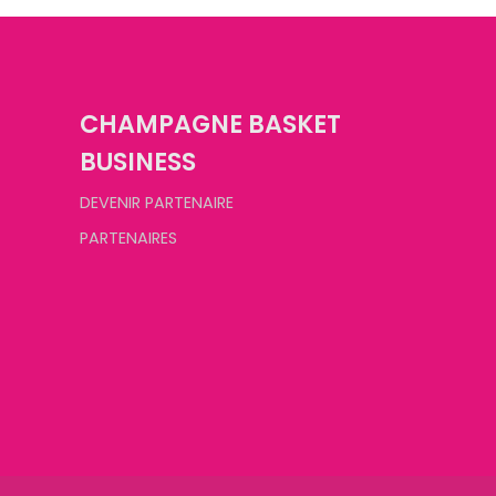
CHAMPAGNE BASKET
BUSINESS
DEVENIR PARTENAIRE
PARTENAIRES