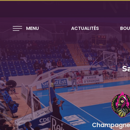
MENU
ACTUALITÉS
BOU
S
Champagne 