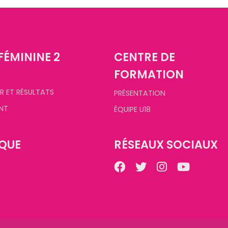
FÉMININE 2
CENTRE DE
FORMATION
R ET RÉSULTATS
PRÉSENTATION
NT
ÉQUIPE U18
QUE
RÉSEAUX SOCIAUX