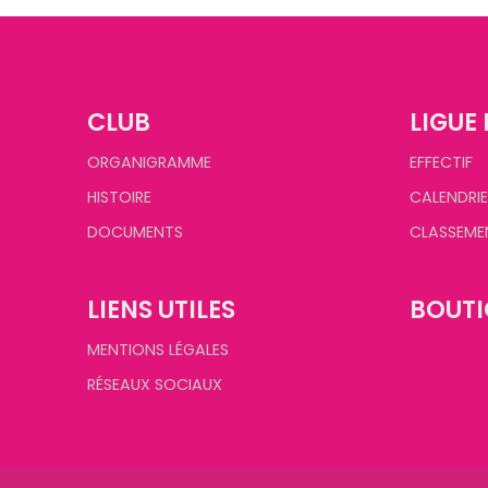
CLUB
LIGUE 
ORGANIGRAMME
EFFECTIF
HISTOIRE
CALENDRIE
DOCUMENTS
CLASSEME
LIENS UTILES
BOUTI
MENTIONS LÉGALES
RÉSEAUX SOCIAUX