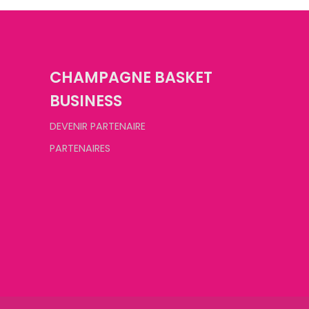
CHAMPAGNE BASKET
BUSINESS
DEVENIR PARTENAIRE
PARTENAIRES