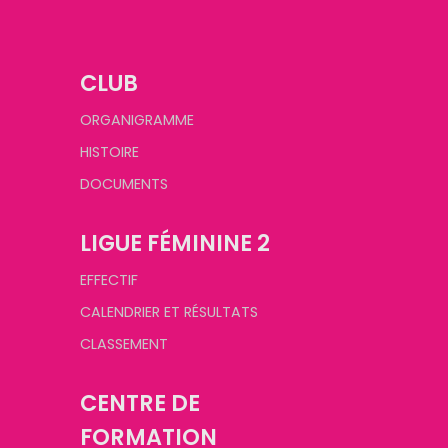
CLUB
ORGANIGRAMME
HISTOIRE
DOCUMENTS
LIGUE FÉMININE 2
EFFECTIF
CALENDRIER ET RÉSULTATS
CLASSEMENT
CENTRE DE
FORMATION