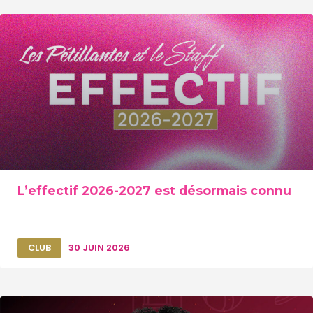
L’effectif 2026-2027 est désormais connu
CLUB
30 JUIN 2026