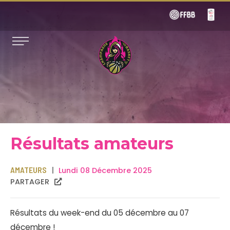
Résultats amateurs
AMATEURS
Lundi 08 Décembre 2025
PARTAGER
Résultats du week-end du 05 décembre au 07
décembre !