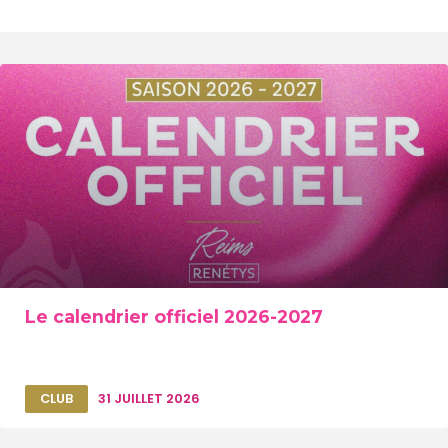
Le calendrier officiel 2026-2027
CLUB
31 JUILLET 2026