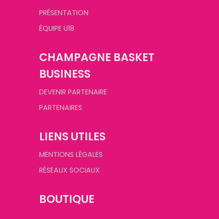
PRÉSENTATION
ÉQUIPE U18
CHAMPAGNE BASKET
BUSINESS
DEVENIR PARTENAIRE
PARTENAIRES
LIENS UTILES
MENTIONS LÉGALES
RÉSEAUX SOCIAUX
BOUTIQUE