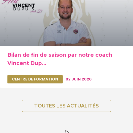
Bilan de fin de saison par notre coach
Vincent Dup...
CENTRE DE FORMATION
02 JUIN 2026
TOUTES LES ACTUALITÉS