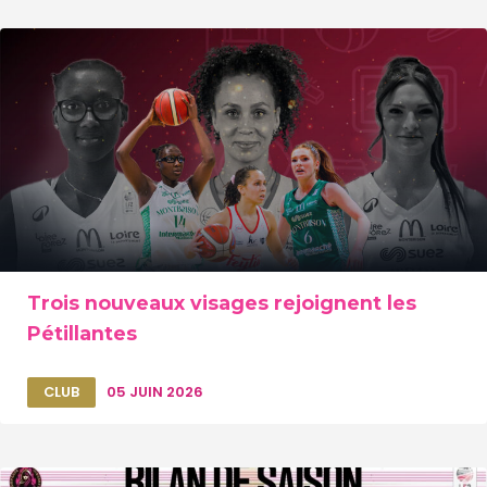
Trois nouveaux visages rejoignent les
Pétillantes
CLUB
05 JUIN 2026