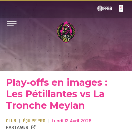
Play-offs en images :
Les Pétillantes vs La
Tronche Meylan
CLUB
ÉQUIPE PRO
Lundi 13 Avril 2026
PARTAGER