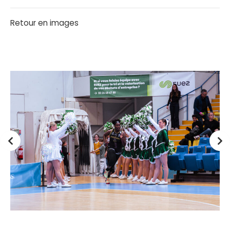
Retour en images