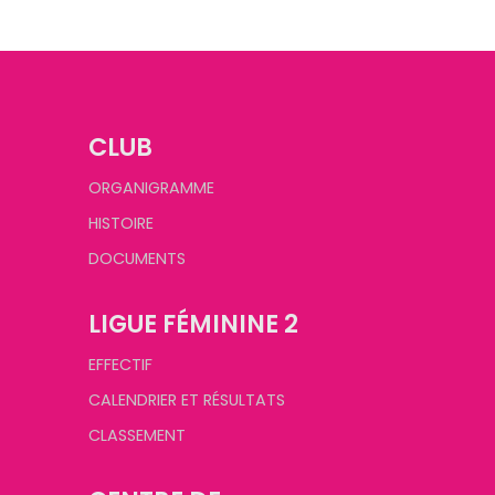
CLUB
ORGANIGRAMME
HISTOIRE
DOCUMENTS
LIGUE FÉMININE 2
EFFECTIF
CALENDRIER ET RÉSULTATS
CLASSEMENT