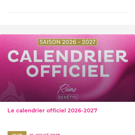
Le calendrier officiel 2026-2027