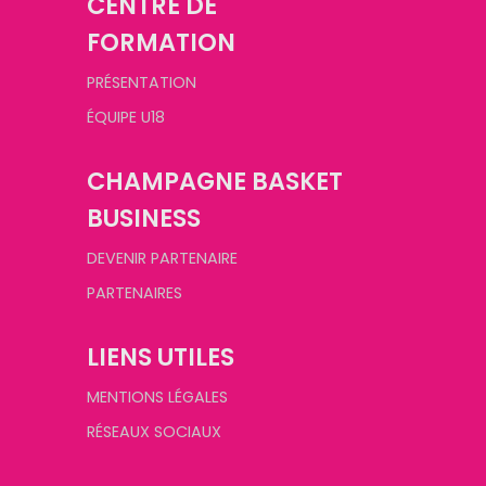
CENTRE DE
FORMATION
PRÉSENTATION
ÉQUIPE U18
CHAMPAGNE BASKET
BUSINESS
DEVENIR PARTENAIRE
PARTENAIRES
LIENS UTILES
MENTIONS LÉGALES
RÉSEAUX SOCIAUX