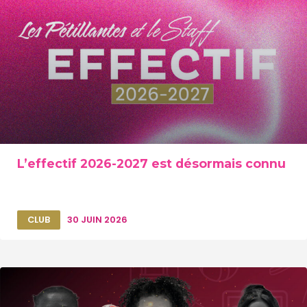
L’effectif 2026-2027 est désormais connu
CLUB
30 JUIN 2026