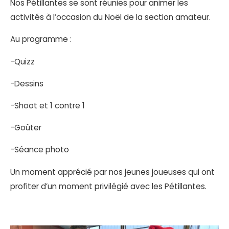
Nos Pétillantes se sont réunies pour animer les
activités à l’occasion du Noël de la section amateur.
Au programme :
-Quizz
-Dessins
-Shoot et 1 contre 1
-Goûter
-Séance photo
Un moment apprécié par nos jeunes joueuses qui ont
profiter d’un moment privilégié avec les Pétillantes.