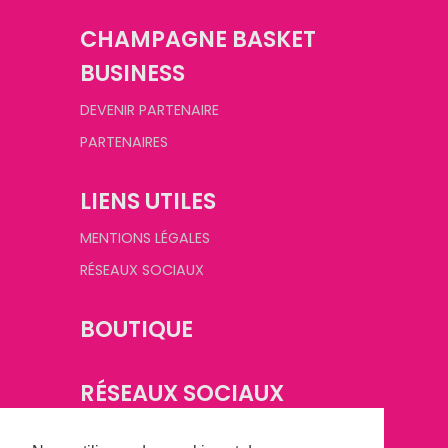
CHAMPAGNE BASKET
BUSINESS
DEVENIR PARTENAIRE
PARTENAIRES
LIENS UTILES
MENTIONS LÉGALES
RÉSEAUX SOCIAUX
BOUTIQUE
RÉSEAUX SOCIAUX