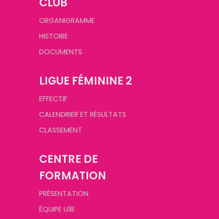
CLUB
ORGANIGRAMME
HISTOIRE
DOCUMENTS
LIGUE FÉMININE 2
EFFECTIF
CALENDRIER ET RÉSULTATS
CLASSEMENT
CENTRE DE
FORMATION
PRÉSENTATION
ÉQUIPE U18