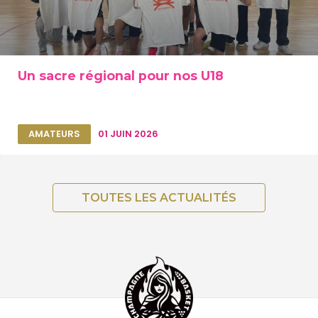
Un sacre régional pour nos U18
AMATEURS
01 JUIN 2026
TOUTES LES ACTUALITÉS