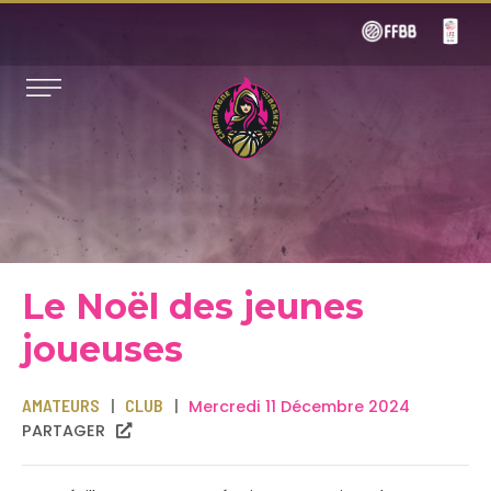
Le Noël des jeunes
joueuses
AMATEURS
CLUB
Mercredi 11 Décembre 2024
PARTAGER