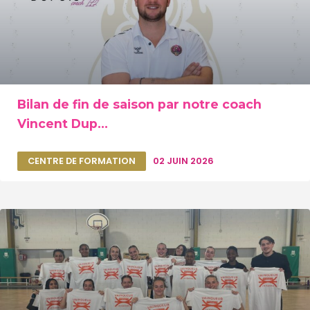
Bilan de fin de saison par notre coach
Vincent Dup...
CENTRE DE FORMATION
02 JUIN 2026