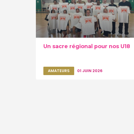
Un sacre régional pour nos U18
AMATEURS
01 JUIN 2026