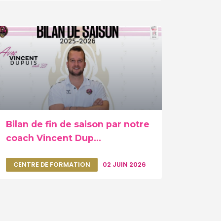
Bilan de fin de saison par notre
coach Vincent Dup...
CENTRE DE FORMATION
02 JUIN 2026