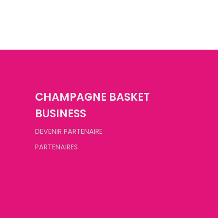
CHAMPAGNE BASKET
BUSINESS
DEVENIR PARTENAIRE
PARTENAIRES