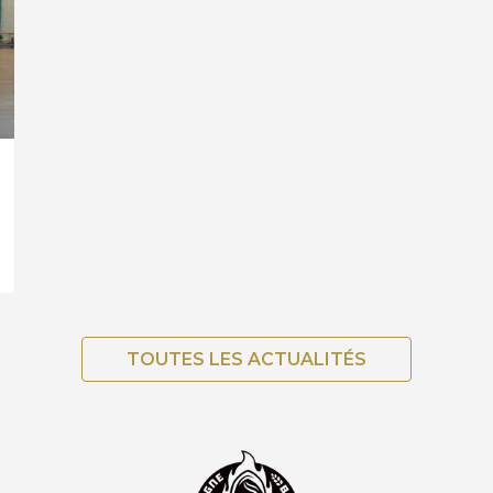
TOUTES LES ACTUALITÉS