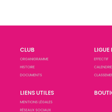
CLUB
LIGUE 
ORGANIGRAMME
EFFECTIF
HISTOIRE
CALENDRIE
DOCUMENTS
CLASSEME
LIENS UTILES
BOUTI
MENTIONS LÉGALES
RÉSEAUX SOCIAUX