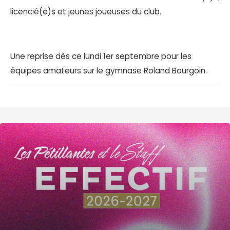
licencié(e)s et jeunes joueuses du club.
Une reprise dès ce lundi 1er septembre pour les
équipes amateurs sur le gymnase Roland Bourgoin.