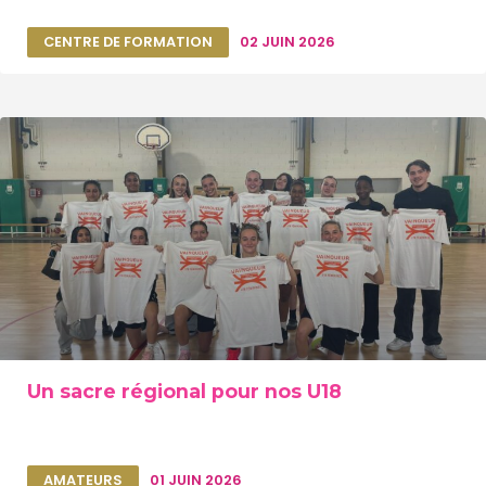
CENTRE DE FORMATION
02 JUIN 2026
Un sacre régional pour nos U18
AMATEURS
01 JUIN 2026