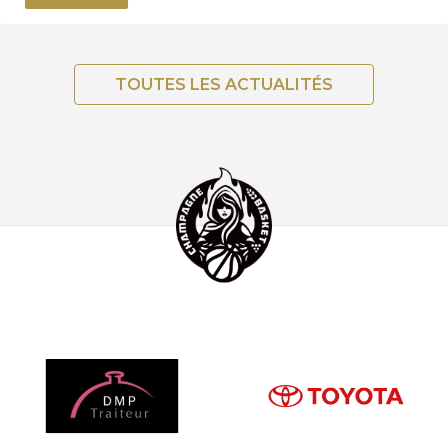
TOUTES LES ACTUALITÉS