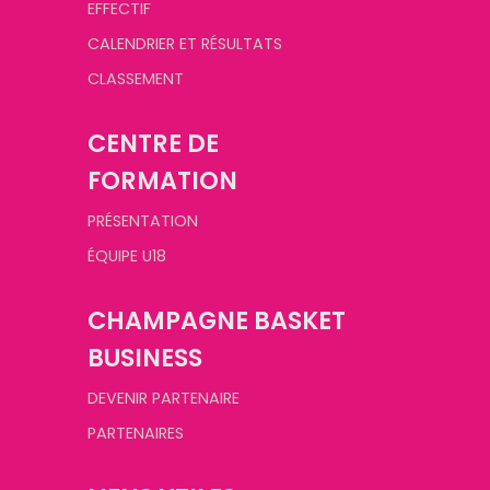
EFFECTIF
CALENDRIER ET RÉSULTATS
CLASSEMENT
CENTRE DE
FORMATION
PRÉSENTATION
ÉQUIPE U18
CHAMPAGNE BASKET
BUSINESS
DEVENIR PARTENAIRE
PARTENAIRES