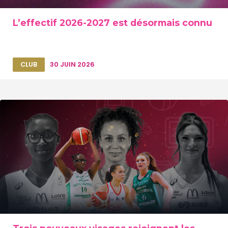
L’effectif 2026-2027 est désormais connu
CLUB
30 JUIN 2026