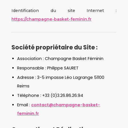
Identification du site Internet :
https://champagne-basket-feminin.fr
Société propriétaire du Site :
Association : Champagne Basket Féminin
Responsable : Philippe SAURET
Adresse : 3-5 impasse Léo Lagrange 51100
Reims
Téléphone : +33 (0)3.26.86.26.94
Email :
contact@champagne-basket-
feminin.fr