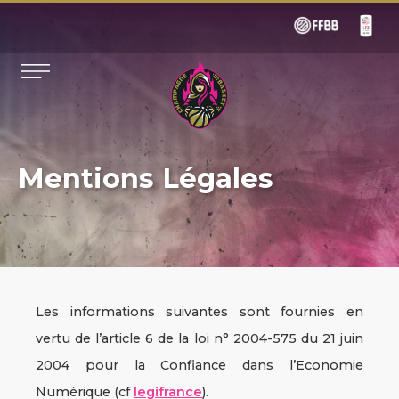
Mentions Légales
Les informations suivantes sont fournies en
vertu de l’article 6 de la loi n° 2004-575 du 21 juin
2004 pour la Confiance dans l’Economie
Numérique (cf
legifrance
).