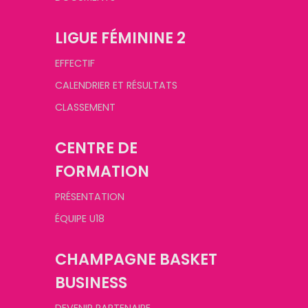
LIGUE FÉMININE 2
EFFECTIF
CALENDRIER ET RÉSULTATS
CLASSEMENT
CENTRE DE
FORMATION
PRÉSENTATION
ÉQUIPE U18
CHAMPAGNE BASKET
BUSINESS