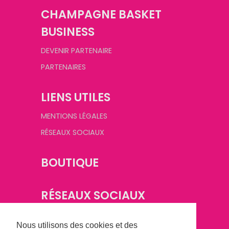
CHAMPAGNE BASKET
BUSINESS
DEVENIR PARTENAIRE
PARTENAIRES
LIENS UTILES
MENTIONS LÉGALES
RÉSEAUX SOCIAUX
BOUTIQUE
RÉSEAUX SOCIAUX
Nous utilisons des cookies et des