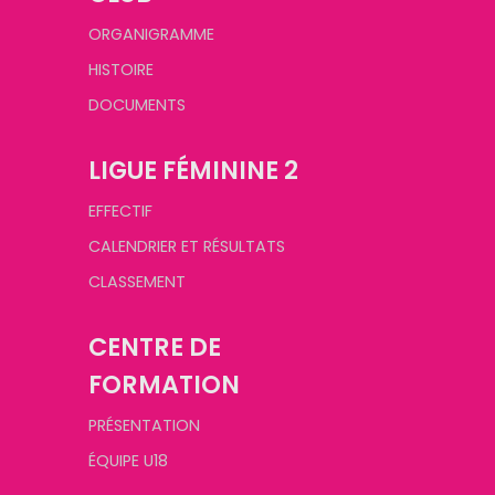
ORGANIGRAMME
HISTOIRE
DOCUMENTS
LIGUE FÉMININE 2
EFFECTIF
CALENDRIER ET RÉSULTATS
CLASSEMENT
CENTRE DE
FORMATION
PRÉSENTATION
ÉQUIPE U18