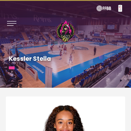
Kessler Stella