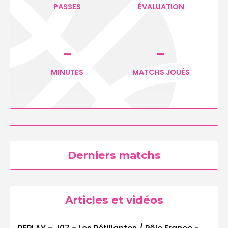
PASSES
ÉVALUATION
-
-
MINUTES
MATCHS JOUÉS
Derniers matchs
Articles et vidéos