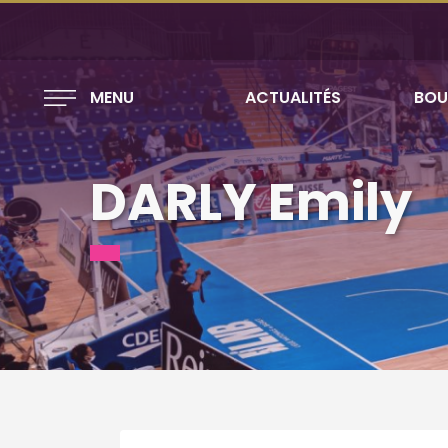
MENU
ACTUALITÉS
BOU
DARLY Emily