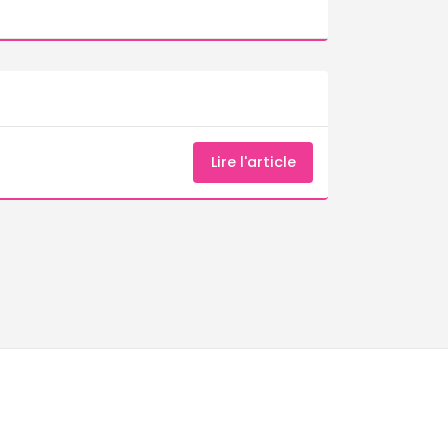
Lire l'article