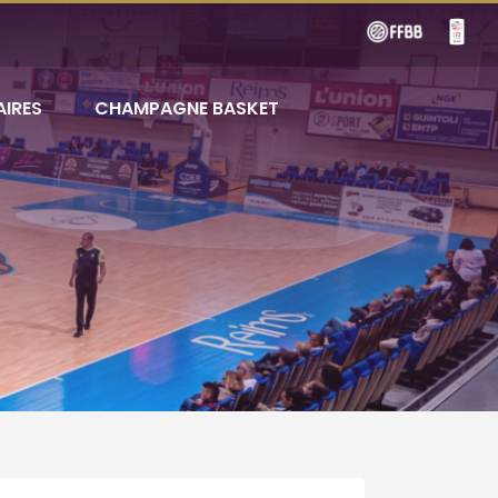
AIRES
CHAMPAGNE BASKET