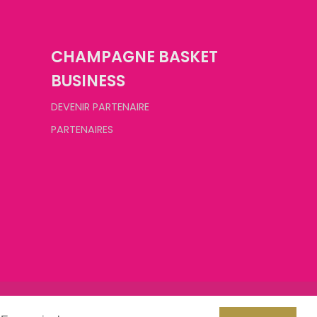
CHAMPAGNE BASKET
BUSINESS
DEVENIR PARTENAIRE
PARTENAIRES