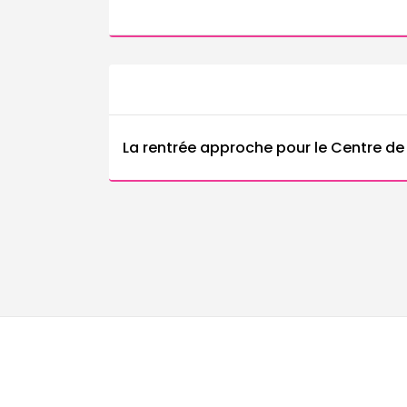
La rentrée approche pour le Centre d