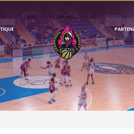
TIQUE
PARTEN