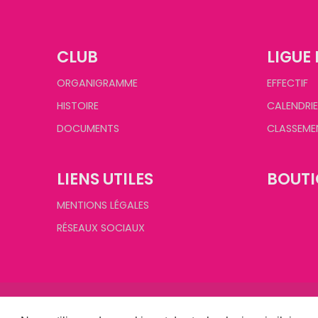
CLUB
LIGUE 
ORGANIGRAMME
EFFECTIF
HISTOIRE
CALENDRIE
DOCUMENTS
CLASSEME
LIENS UTILES
BOUTI
MENTIONS LÉGALES
RÉSEAUX SOCIAUX