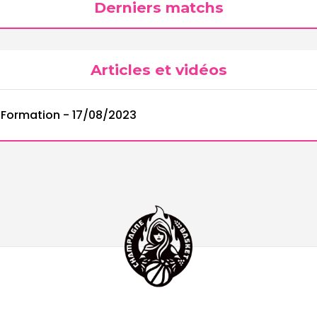
Derniers matchs
Articles et vidéos
e Formation
-
17/08/2023