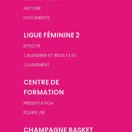
HISTOIRE
DOCUMENTS
LIGUE FÉMININE 2
EFFECTIF
CALENDRIER ET RÉSULTATS
CLASSEMENT
CENTRE DE
FORMATION
PRÉSENTATION
ÉQUIPE U18
CHAMPAGNE BASKET