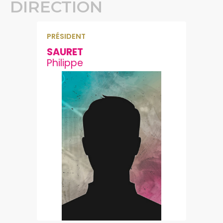
DIRECTION
PRÉSIDENT
SAURET
Philippe