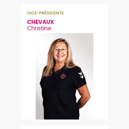
VICE-PRÉSIDENTE
CHEVAUX
Christine