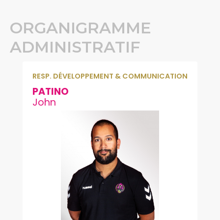
ORGANIGRAMME
ADMINISTRATIF
RESP. DÉVELOPPEMENT & COMMUNICATION
PATINO
John