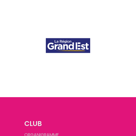
CLUB
ORGANIGRAMME