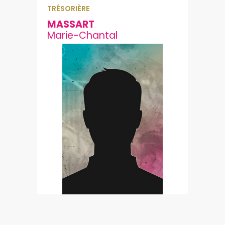
TRÉSORIÈRE
MASSART
Marie-Chantal