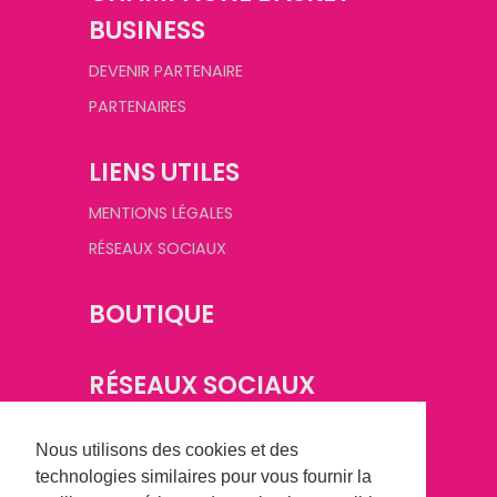
BUSINESS
DEVENIR PARTENAIRE
PARTENAIRES
LIENS UTILES
MENTIONS LÉGALES
RÉSEAUX SOCIAUX
BOUTIQUE
RÉSEAUX SOCIAUX
Nous utilisons des cookies et des
technologies similaires pour vous fournir la