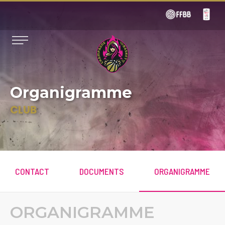
Organigramme
CLUB
CONTACT
DOCUMENTS
ORGANIGRAMME
ORGANIGRAMME