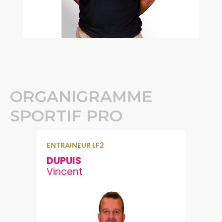
ORGANIGRAMME
SPORTIF PRO
ENTRAINEUR LF2
DUPUIS
Vincent